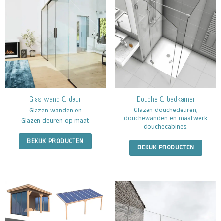
Glas wand
&
deur
Douche & badkamer
Glazen douchedeuren,
Glazen wanden en
douchewanden en maatwerk
Glazen deuren op maat
douchecabines.
BEKIJK PRODUCTEN
BEKIJK PRODUCTEN