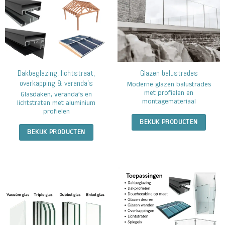
Dakbeglazing, lichtstraat,
Glazen balustrades
overkapping & veranda’s
Moderne glazen balustrades
met profielen en
Glasdaken, veranda’s en
montagemateriaal
lichtstraten met aluminium
profielen
BEKIJK PRODUCTEN
BEKIJK PRODUCTEN