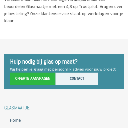
beoordelen Glasmaatje met een 4,8 op Trustpilot. Vragen over
je bestelling? Onze klantenservice staat op werkdagen voor je
klaar.
Hulp nodig bij glas op maat?
Wij helpen je graag met persoonlijk advies voor jouw project.
OFFERTE AANVRAGEN
CONTACT
GLASMAATJE
Home