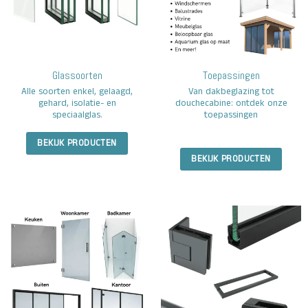
Glassoorten
Toepassingen
Alle soorten enkel, gelaagd,
Van dakbeglazing tot
gehard, isolatie- en
douchecabine: ontdek onze
speciaalglas.
toepassingen
BEKIJK PRODUCTEN
BEKIJK PRODUCTEN