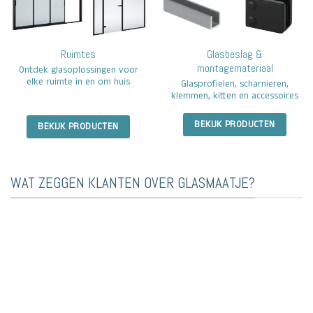
Ruimtes
Glasbeslag &
montagemateriaal
Ontdek glasoplossingen voor
elke ruimte in en om huis
Glasprofielen, scharnieren,
klemmen, kitten en accessoires
BEKIJK PRODUCTEN
BEKIJK PRODUCTEN
WAT ZEGGEN KLANTEN OVER GLASMAATJE?