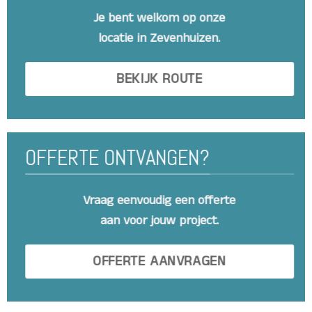
Je bent welkom op onze
locatie in Zevenhuizen.
BEKIJK ROUTE
OFFERTE ONTVANGEN?
Vraag eenvoudig een offerte
aan voor jouw project.
OFFERTE AANVRAGEN