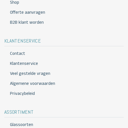
Shop
Offerte aanvragen
B2B klant worden
KLANTENSERVICE
Contact
Klantenservice
Veel gestelde vragen
Algemene voorwaarden
Privacybeleid
ASSORTIMENT
Glassoorten