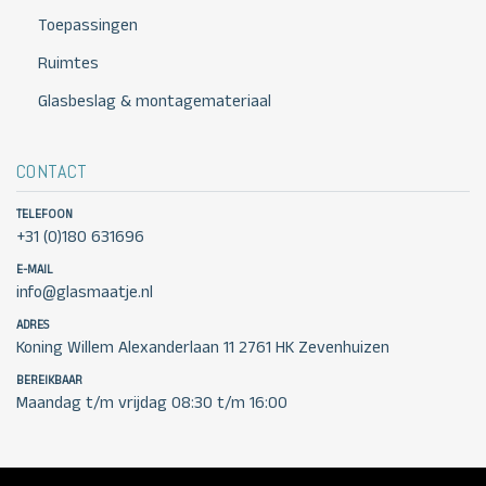
Toepassingen
Ruimtes
Glasbeslag & montagemateriaal
CONTACT
TELEFOON
+31 (0)180 631696
E-MAIL
info@glasmaatje.nl
ADRES
Koning Willem Alexanderlaan 11 2761 HK Zevenhuizen
BEREIKBAAR
Maandag t/m vrijdag 08:30 t/m 16:00