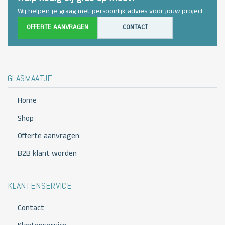
Wij helpen je graag met persoonlijk advies voor jouw project.
OFFERTE AANVRAGEN
CONTACT
GLASMAATJE
Home
Shop
Offerte aanvragen
B2B klant worden
KLANTENSERVICE
Contact