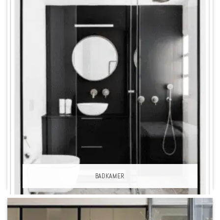
BADKAMER