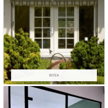
BUITEN