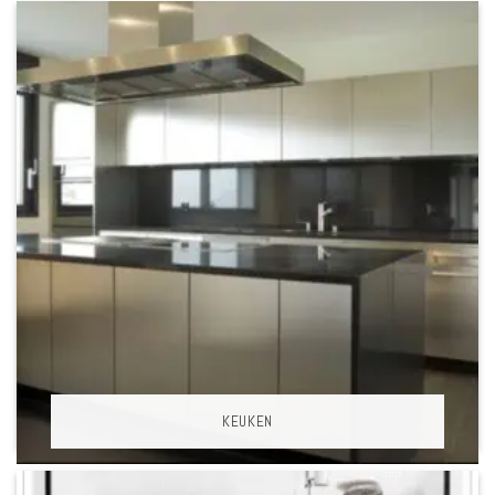
KEUKEN