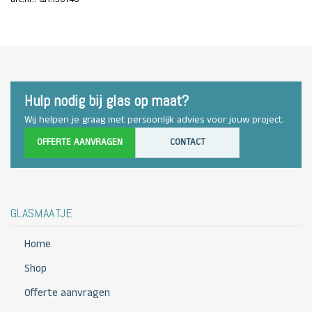
Hulp nodig bij glas op maat?
Wij helpen je graag met persoonlijk advies voor jouw project.
OFFERTE AANVRAGEN
CONTACT
GLASMAATJE
Home
Shop
Offerte aanvragen