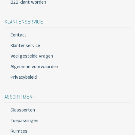
B2B klant worden
KLANTENSERVICE
Contact
Klantenservice
Veel gestelde vragen
Algemene voorwaarden
Privacybeleid
ASSORTIMENT
Glassoorten
Toepassingen
Ruimtes