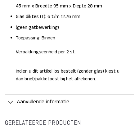
45 mm x Breedte 95 mm x Diepte 28 mm
Glas diktes (T): 6 t/m 12.76 mm
(geen gatbewerking)
Toepassing: Binnen
Verpakkingseenheid per 2 st.
indien u dit artikel los bestelt (zonder glas) kiest u
dan brief/pakketpost bij het afrekenen.
Aanvullende informatie
GERELATEERDE PRODUCTEN