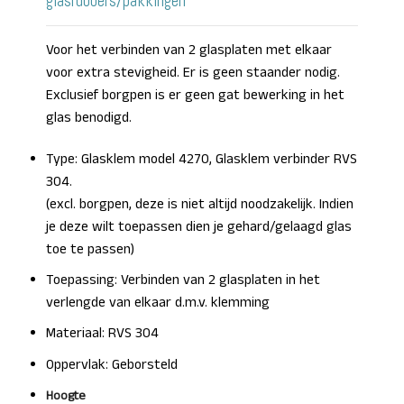
glasrubbers/pakkingen
Voor het verbinden van 2 glasplaten met elkaar
voor extra stevigheid. Er is geen staander nodig.
Exclusief borgpen is er geen gat bewerking in het
glas benodigd.
Type: Glasklem model 4270, Glasklem verbinder RVS
304.
(excl. borgpen, deze is niet altijd noodzakelijk. Indien
je deze wilt toepassen dien je gehard/gelaagd glas
toe te passen)
Toepassing: Verbinden van 2 glasplaten in het
verlengde van elkaar d.m.v. klemming
Materiaal: RVS 304
Oppervlak: Geborsteld
Hoogte