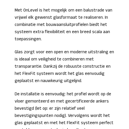
Met OnLevel is het mogelijk om een balustrade van
vrijwel elk gewenst glasformaat te realiseren. In
combinatie met bouwaansluitprofielen biedt het
systeem extra flexibiliteit en een breed scala aan
toepassingen.
Glas zorgt voor een open en moderne uitstraling en
is ideaal om veiligheid te combineren met
transparantie. Dankzij de robuuste constructie en
het FlexFit systeem wordt het glas eenvoudig
geplaatst en nauwkeurig uitgelijnd.
De installatie is eenvoudig: het profiel wordt op de
vloer gemonteerd en met gecertificeerde ankers
bevestigd (let op: er zijn relatief veel
bevestigingspunten nodig). Vervolgens wordt het
glas geplaatst en met het FlexFit systeem perfect