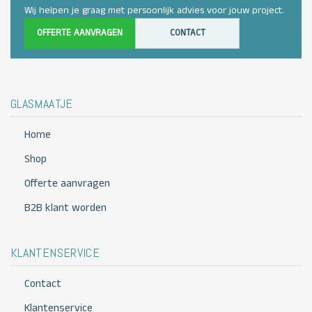
Wij helpen je graag met persoonlijk advies voor jouw project.
OFFERTE AANVRAGEN
CONTACT
GLASMAATJE
Home
Shop
Offerte aanvragen
B2B klant worden
KLANTENSERVICE
Contact
Klantenservice