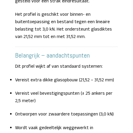
gesteld voor een strak eindresultaat.
Het profiel is geschikt voor binnen- en
buitentoepassing en bestand tegen een lineaire
belasting tot 3,0 kN. Het ondersteunt glasdiktes
van 21,52 mm tot en met 31,52 mm.
Belangrijk – aandachtspunten
Dit profiel wijkt af van standaard systemen:
Vereist extra dikke glasopbouw (21,52 – 31,52 mm)
Vereist veel bevestigingspunten (± 25 ankers per
2,5 meter)
Ontworpen voor zwaardere toepassingen (3,0 kN)
Wordt vaak gedeeltelijk weggewerkt in