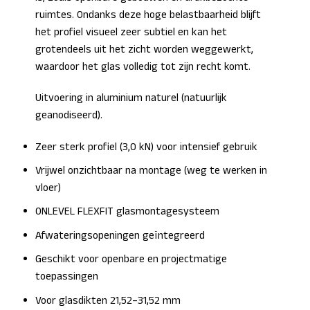
ruimtes. Ondanks deze hoge belastbaarheid blijft
het profiel visueel zeer subtiel en kan het
grotendeels uit het zicht worden weggewerkt,
waardoor het glas volledig tot zijn recht komt.
Uitvoering in aluminium naturel (natuurlijk
geanodiseerd).
Zeer sterk profiel (3,0 kN) voor intensief gebruik
Vrijwel onzichtbaar na montage (weg te werken in
vloer)
ONLEVEL FLEXFIT glasmontagesysteem
Afwateringsopeningen geïntegreerd
Geschikt voor openbare en projectmatige
toepassingen
Voor glasdikten 21,52–31,52 mm