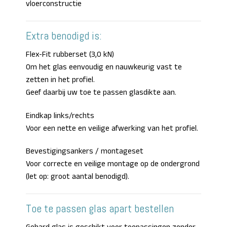
vloerconstructie
Extra benodigd is:
Flex-Fit rubberset (3,0 kN)
Om het glas eenvoudig en nauwkeurig vast te
zetten in het profiel.
Geef daarbij uw toe te passen glasdikte aan.
Eindkap links/rechts
Voor een nette en veilige afwerking van het profiel.
Bevestigingsankers / montageset
Voor correcte en veilige montage op de ondergrond
(let op: groot aantal benodigd).
Toe te passen glas apart bestellen