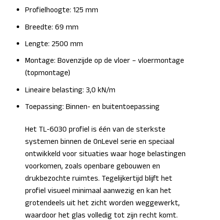
Profielhoogte: 125 mm
Breedte: 69 mm
Lengte: 2500 mm
Montage: Bovenzijde op de vloer – vloermontage
(topmontage)
Lineaire belasting: 3,0 kN/m
Toepassing: Binnen- en buitentoepassing
Het TL-6030 profiel is één van de sterkste
systemen binnen de OnLevel serie en speciaal
ontwikkeld voor situaties waar hoge belastingen
voorkomen, zoals openbare gebouwen en
drukbezochte ruimtes. Tegelijkertijd blijft het
profiel visueel minimaal aanwezig en kan het
grotendeels uit het zicht worden weggewerkt,
waardoor het glas volledig tot zijn recht komt.