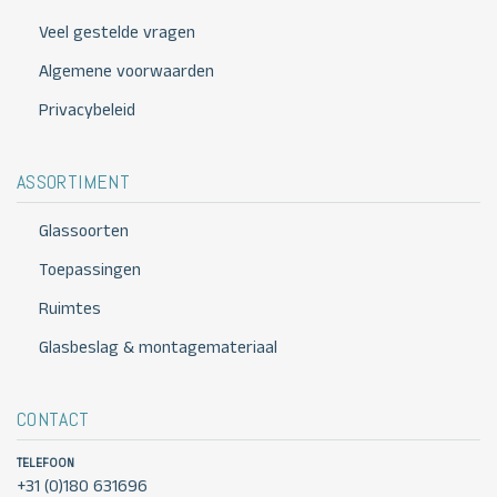
Veel gestelde vragen
Algemene voorwaarden
Privacybeleid
ASSORTIMENT
Glassoorten
Toepassingen
Ruimtes
Glasbeslag & montagemateriaal
CONTACT
TELEFOON
+31 (0)180 631696