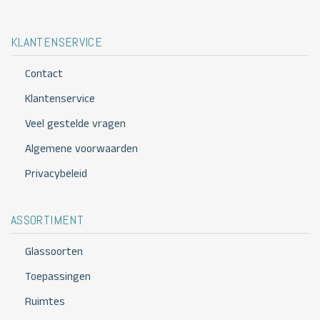
KLANTENSERVICE
Contact
Klantenservice
Veel gestelde vragen
Algemene voorwaarden
Privacybeleid
ASSORTIMENT
Glassoorten
Toepassingen
Ruimtes