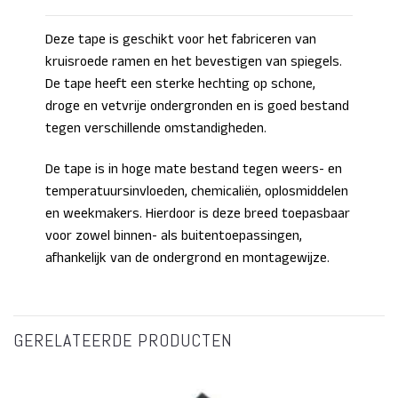
Deze tape is geschikt voor het fabriceren van
kruisroede ramen en het bevestigen van spiegels.
De tape heeft een sterke hechting op schone,
droge en vetvrije ondergronden en is goed bestand
tegen verschillende omstandigheden.
De tape is in hoge mate bestand tegen weers- en
temperatuursinvloeden, chemicaliën, oplosmiddelen
en weekmakers. Hierdoor is deze breed toepasbaar
voor zowel binnen- als buitentoepassingen,
afhankelijk van de ondergrond en montagewijze.
GERELATEERDE PRODUCTEN