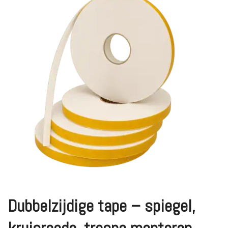
Dubbelzijdige tape – spiegel,