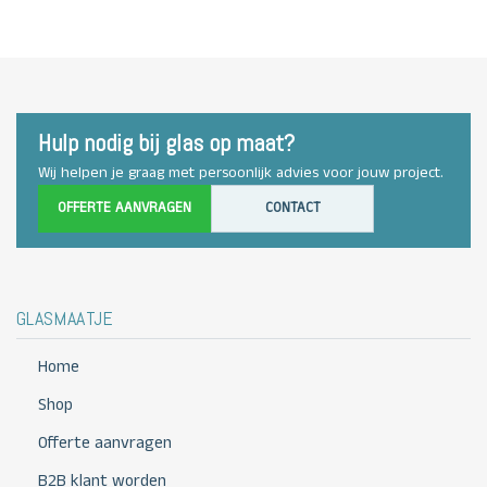
Hulp nodig bij glas op maat?
Wij helpen je graag met persoonlijk advies voor jouw project.
OFFERTE AANVRAGEN
CONTACT
GLASMAATJE
Home
Shop
Offerte aanvragen
B2B klant worden