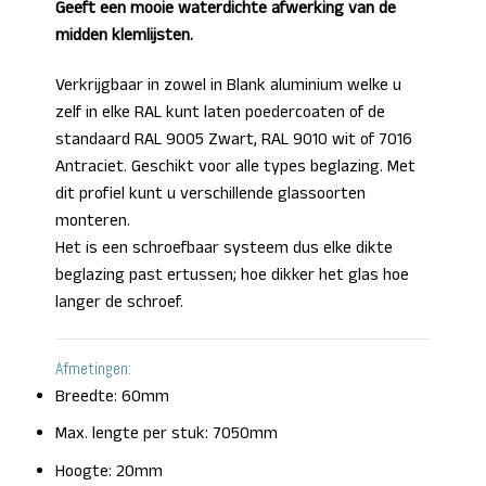
Geeft een mooie waterdichte afwerking van de
midden klemlijsten.
Verkrijgbaar in zowel in Blank aluminium welke u
zelf in elke RAL kunt laten poedercoaten of de
standaard RAL 9005 Zwart, RAL 9010 wit of 7016
Antraciet. Geschikt voor alle types beglazing. Met
dit profiel kunt u verschillende glassoorten
monteren.
Het is een schroefbaar systeem dus elke dikte
beglazing past ertussen; hoe dikker het glas hoe
langer de schroef.
Afmetingen:
Breedte: 60mm
Max. lengte per stuk: 7050mm
Hoogte: 20mm