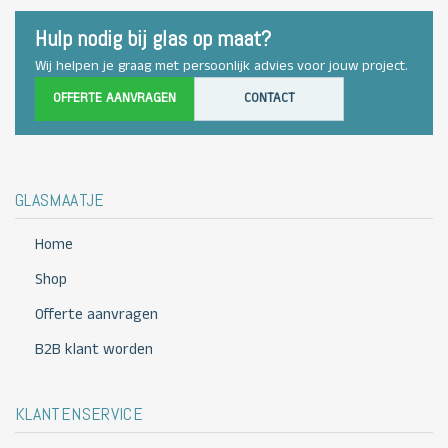
Hulp nodig bij glas op maat?
Wij helpen je graag met persoonlijk advies voor jouw project.
OFFERTE AANVRAGEN
CONTACT
GLASMAATJE
Home
Shop
Offerte aanvragen
B2B klant worden
KLANTENSERVICE