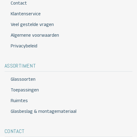
Contact
Klantenservice
Veel gestelde vragen
Algemene voorwaarden
Privacybeleid
ASSORTIMENT
Glassoorten
Toepassingen
Ruimtes
Glasbeslag & montagemateriaal
CONTACT