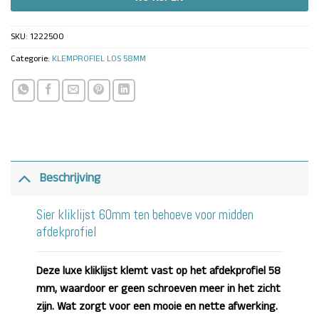
SKU:
1222500
Categorie:
KLEMPROFIEL LOS 58MM
Beschrijving
Sier kliklijst 60mm ten behoeve voor midden
afdekprofiel
Deze luxe kliklijst klemt vast op het afdekprofiel 58
mm, waardoor er geen schroeven meer in het zicht
zijn. Wat zorgt voor een mooie en nette afwerking.