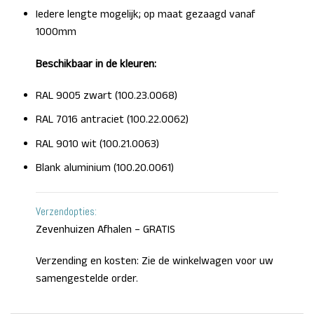
Iedere lengte mogelijk; op maat gezaagd vanaf
1000mm
Beschikbaar in de kleuren:
RAL 9005 zwart (100.23.0068)
RAL 7016 antraciet (100.22.0062)
RAL 9010 wit (100.21.0063)
Blank aluminium (100.20.0061)
Verzendopties:
Zevenhuizen Afhalen – GRATIS
Verzending en kosten: Zie de winkelwagen voor uw
samengestelde order.