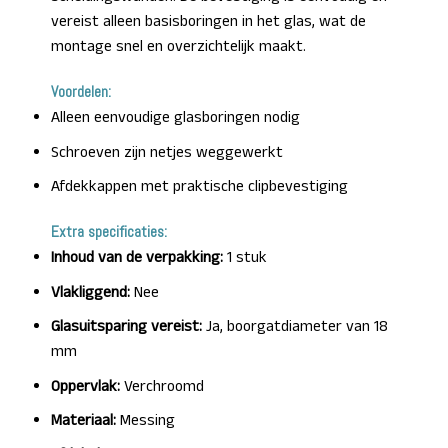
vereist alleen basisboringen in het glas, wat de
montage snel en overzichtelijk maakt.
Voordelen:
Alleen eenvoudige glasboringen nodig
Schroeven zijn netjes weggewerkt
Afdekkappen met praktische clipbevestiging
Extra specificaties:
Inhoud van de verpakking:
1 stuk
Vlakliggend:
Nee
Glasuitsparing vereist:
Ja, boorgatdiameter van 18
mm
Oppervlak:
Verchroomd
Materiaal:
Messing