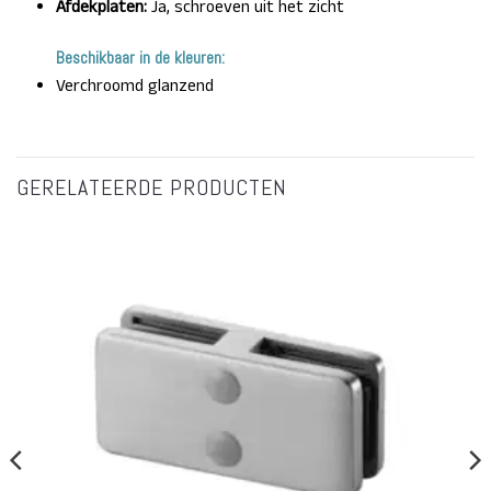
Afdekplaten:
Ja, schroeven uit het zicht
Beschikbaar in de kleuren:
Verchroomd glanzend
GERELATEERDE PRODUCTEN