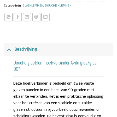
Categorieën:
GLASKLEMMEN
,
DOUCHE KLEMMEN
Beschrijving
Douche glasklem hoekverbinder Avila glas/glas
90°
Deze hoekverbinder is bedoeld om twee vaste
glazen panelen in een hoek van 90 graden met
elkaar te verbinden. Het is een praktische oplossing
voor het creëren van een stabiele en strakke
glazen structuur in bijvoorbeeld douchewanden of
scheidingswanden. De bevestiging is eenvoudig en