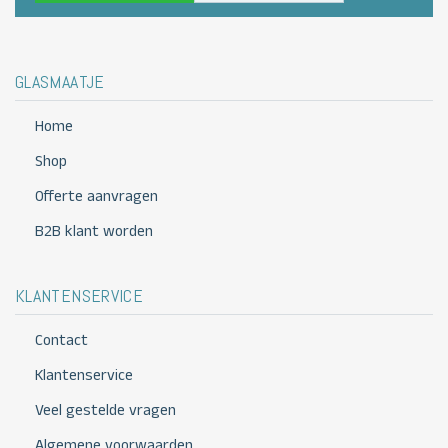
GLASMAATJE
Home
Shop
Offerte aanvragen
B2B klant worden
KLANTENSERVICE
Contact
Klantenservice
Veel gestelde vragen
Algemene voorwaarden