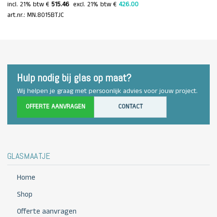
incl. 21% btw €
515.46
 excl. 21% btw € 
426.00 
art.nr.: MN.8015BTJC
Hulp nodig bij glas op maat?
Wij helpen je graag met persoonlijk advies voor jouw project.
OFFERTE AANVRAGEN
CONTACT
GLASMAATJE
Home
Shop
Offerte aanvragen