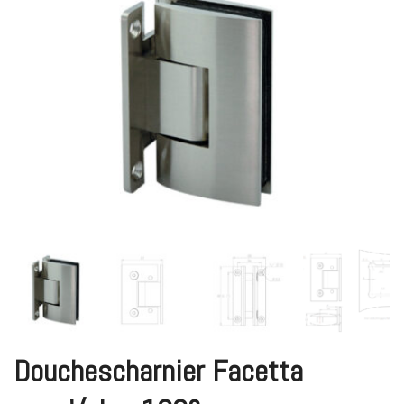
Douchescharnier Facetta