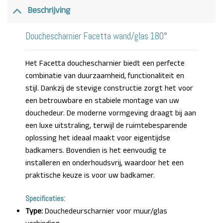
Beschrijving
Douchescharnier Facetta wand/glas 180°
Het Facetta douchescharnier biedt een perfecte
combinatie van duurzaamheid, functionaliteit en
stijl. Dankzij de stevige constructie zorgt het voor
een betrouwbare en stabiele montage van uw
douchedeur. De moderne vormgeving draagt bij aan
een luxe uitstraling, terwijl de ruimtebesparende
oplossing het ideaal maakt voor eigentijdse
badkamers. Bovendien is het eenvoudig te
installeren en onderhoudsvrij, waardoor het een
praktische keuze is voor uw badkamer.
Specificaties:
Type:
Douchedeurscharnier voor muur/glas