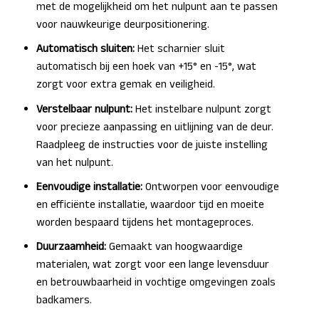
met de mogelijkheid om het nulpunt aan te passen
voor nauwkeurige deurpositionering.
Automatisch sluiten:
Het scharnier sluit
automatisch bij een hoek van +15° en -15°, wat
zorgt voor extra gemak en veiligheid.
Verstelbaar nulpunt:
Het instelbare nulpunt zorgt
voor precieze aanpassing en uitlijning van de deur.
Raadpleeg de instructies voor de juiste instelling
van het nulpunt.
Eenvoudige installatie:
Ontworpen voor eenvoudige
en efficiënte installatie, waardoor tijd en moeite
worden bespaard tijdens het montageproces.
Duurzaamheid:
Gemaakt van hoogwaardige
materialen, wat zorgt voor een lange levensduur
en betrouwbaarheid in vochtige omgevingen zoals
badkamers.