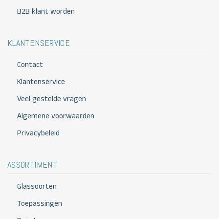
B2B klant worden
KLANTENSERVICE
Contact
Klantenservice
Veel gestelde vragen
Algemene voorwaarden
Privacybeleid
ASSORTIMENT
Glassoorten
Toepassingen