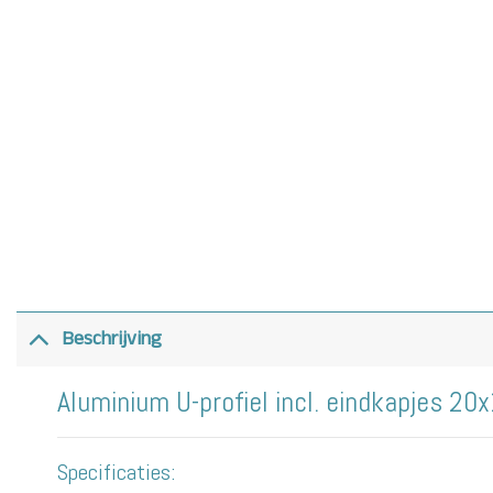
Beschrijving
Aluminium U-profiel incl. eindkapjes
Specificaties: