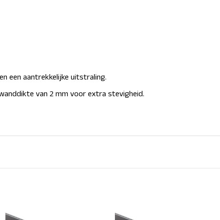
 en een
aantrekkelijke uitstraling.
 wanddikte van 2 mm
voor extra stevigheid.