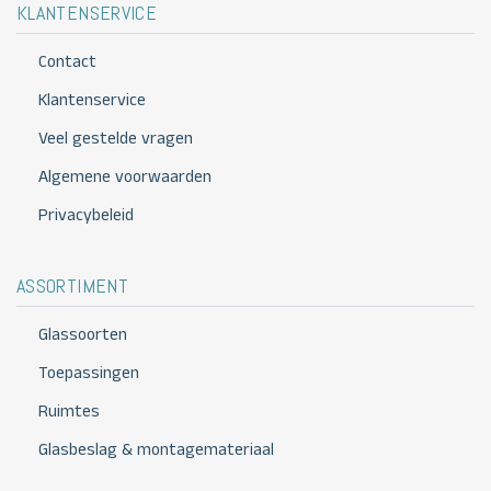
KLANTENSERVICE
Contact
Klantenservice
Veel gestelde vragen
Algemene voorwaarden
Privacybeleid
ASSORTIMENT
Glassoorten
Toepassingen
Ruimtes
Glasbeslag & montagemateriaal