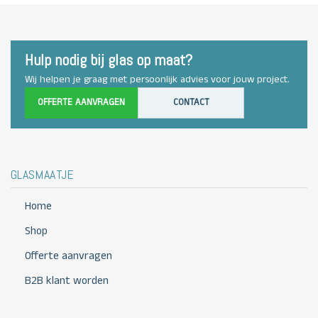
Hulp nodig bij glas op maat?
Wij helpen je graag met persoonlijk advies voor jouw project.
OFFERTE AANVRAGEN
CONTACT
GLASMAATJE
Home
Shop
Offerte aanvragen
B2B klant worden