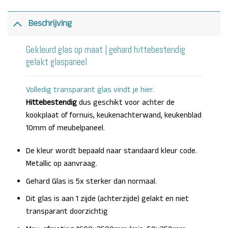
Beschrijving
Gekleurd glas op maat | gehard hittebestendig
gelakt glaspaneel
Volledig transparant glas vindt je hier.
Hittebestendig
dus geschikt voor achter de
kookplaat of fornuis, keukenachterwand, keukenblad
10mm of meubelpaneel.
De kleur wordt bepaald naar standaard kleur code.
Metallic op aanvraag.
Gehard Glas is 5x sterker dan normaal.
Dit glas is aan 1 zijde (achterzijde) gelakt en niet
transparant doorzichtig