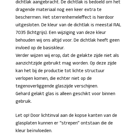
dichtlak aangebracht. De dichtlak is bedoeld om het
dragende materiaal nog een keer extra te
beschermen. Het sterrenhemeleffect is hierdoor
uitgesloten. De kleur van de dichtlak is meestal RAL
7035 (lichtgrijs). Een wijziging van deze kleur
behouden wij ons altijd voor. De dichtlak heeft geen
invloed op de basiskleur.
Verder wijzen wij erop, dat de gelakte zijde niet als
aanzichtzijde gebruikt mag worden. Op deze zijde
kan het bij de productie tot lichte structuur
verlopen komen, die echter niet op de
tegenoverliggende glaszijde verschijnen.
Gehard gelakt glas is alleen geschikt voor binnen
gebruik.
Let op! Door lichtinval aan de kopse kanten van de
glasplaten kunnen er “strepen” ontstaan die de
kleur beïnvloeden.