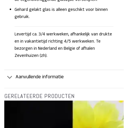
Gehard gelakt glas is alleen geschikt voor binnen
gebruik.
Levertijd ca. 3/4 werkweken, afhankelijk van drukte
en in vakantietijd richting 4/5 werkweken. Te
bezorgen in Nederland en Belgie of afhalen
Zevenhuizen (zh).
Aanvullende informatie
GERELATEERDE PRODUCTEN