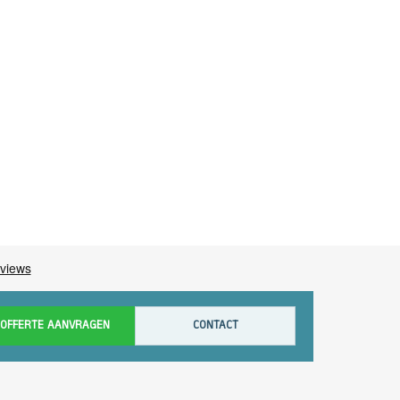
OFFERTE AANVRAGEN
CONTACT