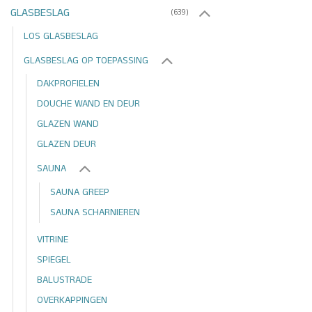
GLASBESLAG
(639)
LOS GLASBESLAG
GLASBESLAG OP TOEPASSING
DAKPROFIELEN
DOUCHE WAND EN DEUR
GLAZEN WAND
GLAZEN DEUR
SAUNA
SAUNA GREEP
SAUNA SCHARNIEREN
VITRINE
SPIEGEL
BALUSTRADE
OVERKAPPINGEN