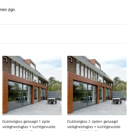
 mm zijn.
+
+
Dubbelglas gelaagd 1 zijde
Dubbelglas 2 zijden gelaagd
veiligheidsglas + luchtgevulde
veiligheidsglas + luchtgevulde