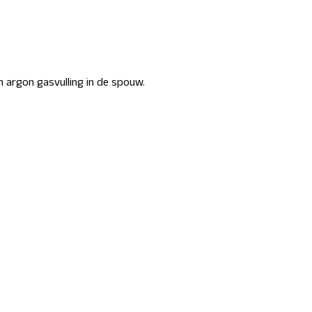
n argon gasvulling in de spouw.