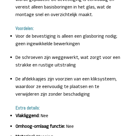
vereist alleen basisboringen in het glas, wat de
montage snel en overzichtelijk maakt.
Voordelen:
Voor de bevestiging is alleen een glasboring nodig;
geen ingewikkelde bewerkingen
De schroeven zijn weggewerkt, wat zorgt voor een
strakke en rustige uitstraling
De afdekkapjes zijn voorzien van een kliksysteem,
waardoor ze eenvoudig te plaatsen en te
verwijderen zijn zonder beschadiging
Extra details:
Vlakliggend:
Nee
Omhoog-omlaag functie:
Nee