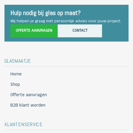
Hulp nodig bij glas op maat?
Wij helpen je graag met persoonlijk advies voor jouw project.
OFFERTE AANVRAGEN
CONTACT
GLASMAATJE
Home
Shop
Offerte aanvragen
B2B klant worden
KLANTENSERVICE