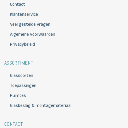
Contact
Klantenservice
Veel gestelde vragen
Algemene voorwaarden
Privacybeleid
ASSORTIMENT
Glassoorten
Toepassingen
Ruimtes
Glasbeslag & montagemateriaal
CONTACT