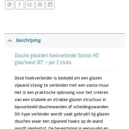
Beschrijving
Douche glasklem hoekverbinder Santos HD
glas/wand 90° – per 2 stuks
Deze hoekverbinder is bedoeld om een glazen
zijwand stevig te verbinden met een vaste muur.
Het is een praktische oplossing voor het creëren
van een stabiele en strakke glazen structuur in
bijvoorbeeld douchewanden of scheidingswanden.
Dit type verbinder wordt vaak gebruikt bij glazen
douches waar een zijpaneel haaks op de wand
wordt geplaatst. De bevestiging is eenvoudig en