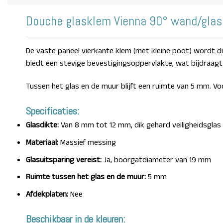
Douche glasklem Vienna 90° wand/glas
De vaste paneel vierkante klem (met kleine poot) wordt di
biedt een stevige bevestigingsoppervlakte, wat bijdraagt a
Tussen het glas en de muur blijft een ruimte van 5 mm. Vo
Specificaties:
Glasdikte:
Van 8 mm tot 12 mm, dik gehard veiligheidsglas
Materiaal:
Massief messing
Glasuitsparing vereist:
Ja, boorgatdiameter van 19 mm
Ruimte tussen het glas en de muur:
5 mm
Afdekplaten:
Nee
Beschikbaar in de kleuren: