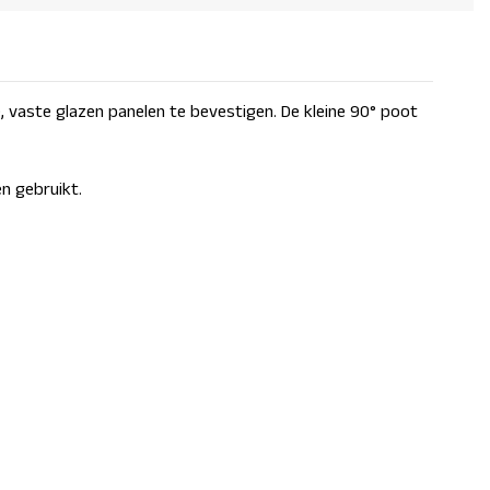
, vaste glazen panelen te bevestigen. De kleine 90° poot
n gebruikt.