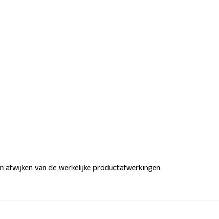
n afwijken van de werkelijke productafwerkingen.