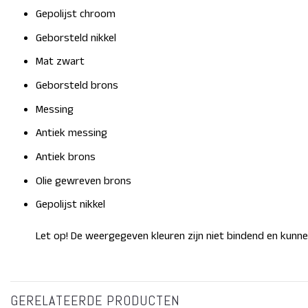
Gepolijst chroom
Geborsteld nikkel
Mat zwart
Geborsteld brons
Messing
Antiek messing
Antiek brons
Olie gewreven brons
Gepolijst nikkel
Let op! De weergegeven kleuren zijn niet bindend en kunne
GERELATEERDE PRODUCTEN