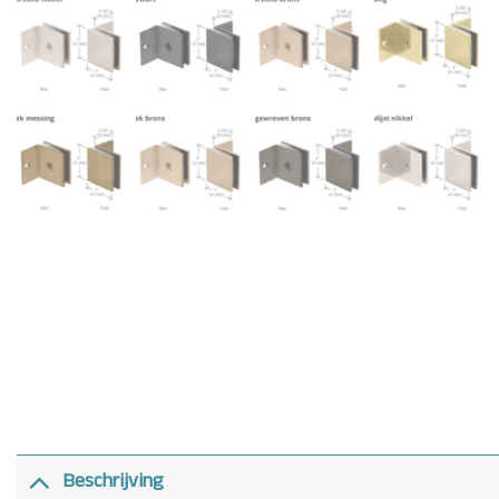
Beschrijving