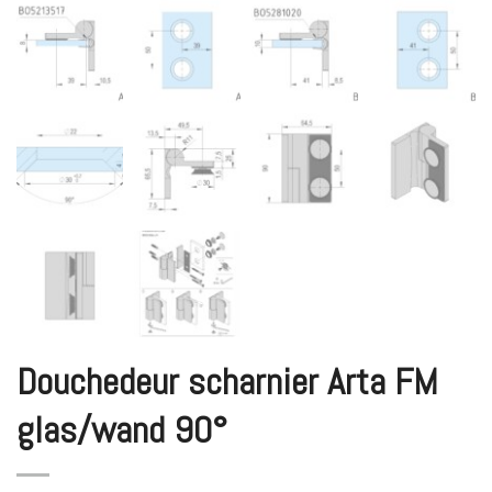
Douchedeur scharnier Arta FM
glas/wand 90°