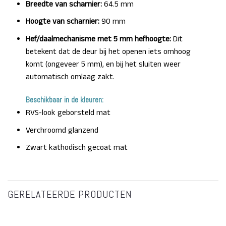
Breedte van scharnier:
64.5 mm
Hoogte van scharnier:
90 mm
Hef/daalmechanisme met 5 mm hefhoogte:
Dit
betekent dat de deur bij het openen iets omhoog
komt (ongeveer 5 mm), en bij het sluiten weer
automatisch omlaag zakt.
Beschikbaar in de kleuren:
RVS-look geborsteld mat
Verchroomd glanzend
Zwart kathodisch gecoat mat
GERELATEERDE PRODUCTEN