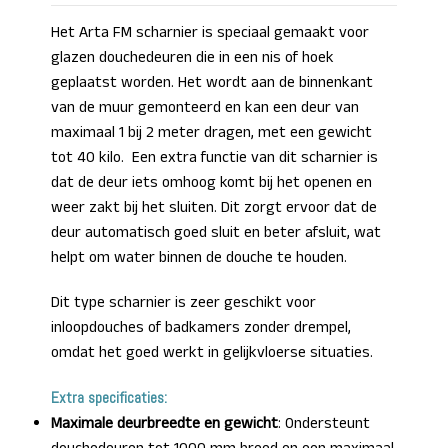
Het Arta FM scharnier is speciaal gemaakt voor
glazen douchedeuren die in een nis of hoek
geplaatst worden. Het wordt aan de binnenkant
van de muur gemonteerd en kan een deur van
maximaal 1 bij 2 meter dragen, met een gewicht
tot 40 kilo. Een extra functie van dit scharnier is
dat de deur iets omhoog komt bij het openen en
weer zakt bij het sluiten. Dit zorgt ervoor dat de
deur automatisch goed sluit en beter afsluit, wat
helpt om water binnen de douche te houden.
Dit type scharnier is zeer geschikt voor
inloopdouches of badkamers zonder drempel,
omdat het goed werkt in gelijkvloerse situaties.
Extra specificaties:
Maximale deurbreedte en gewicht
: Ondersteunt