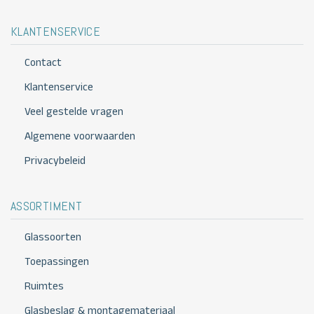
KLANTENSERVICE
Contact
Klantenservice
Veel gestelde vragen
Algemene voorwaarden
Privacybeleid
ASSORTIMENT
Glassoorten
Toepassingen
Ruimtes
Glasbeslag & montagemateriaal