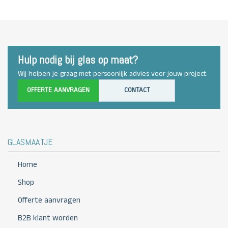
Hulp nodig bij glas op maat?
Wij helpen je graag met persoonlijk advies voor jouw project.
OFFERTE AANVRAGEN
CONTACT
GLASMAATJE
Home
Shop
Offerte aanvragen
B2B klant worden